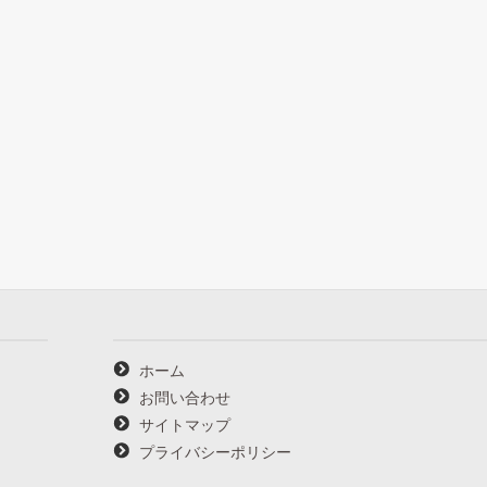
ホーム
お問い合わせ
サイトマップ
プライバシーポリシー