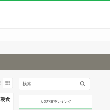
！朝食
人気記事ランキング