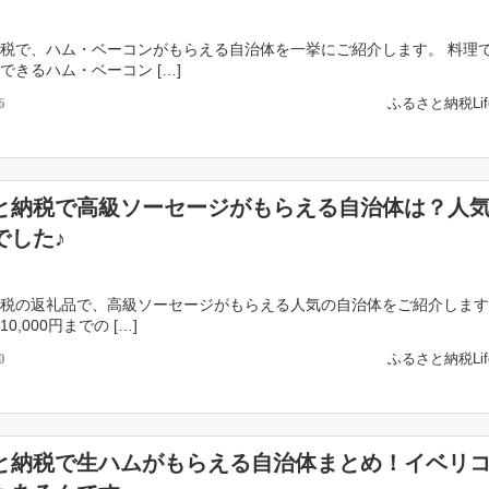
税で、ハム・ベーコンがもらえる自治体を一挙にご紹介します。 料理
できるハム・ベーコン […]
ふるさと納税Li
6
と納税で高級ソーセージがもらえる自治体は？人
でした♪
税の返礼品で、高級ソーセージがもらえる人気の自治体をご紹介します
0,000円までの […]
ふるさと納税Li
0
と納税で生ハムがもらえる自治体まとめ！イベリ