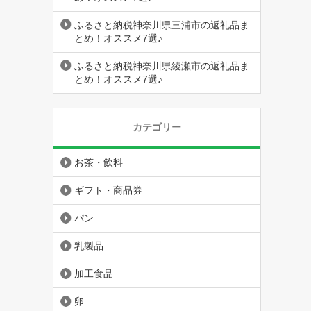
ふるさと納税神奈川県三浦市の返礼品ま
とめ！オススメ7選♪
ふるさと納税神奈川県綾瀬市の返礼品ま
とめ！オススメ7選♪
カテゴリー
お茶・飲料
ギフト・商品券
パン
乳製品
加工食品
卵