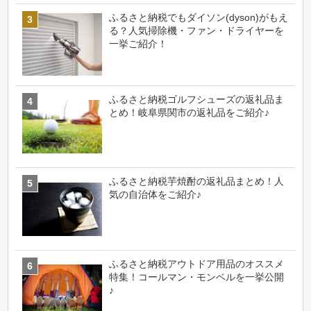
ふるさと納税でもダイソン(dyson)がもえ
る？人気掃除機・ファン・ドライヤーを
一挙ご紹介！
ふるさと納税ゴルフシューズの返礼品ま
とめ！岐阜県関市の返礼品をご紹介♪
ふるさと納税芋焼酎の返礼品まとめ！人
気の自治体をご紹介♪
ふるさと納税アウトドア用品のオススメ
特集！コールマン・モンベルを一挙公開
♪