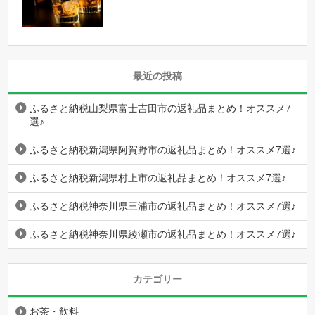
最近の投稿
ふるさと納税山梨県富士吉田市の返礼品まとめ！オススメ7
選♪
ふるさと納税新潟県阿賀野市の返礼品まとめ！オススメ7選♪
ふるさと納税新潟県村上市の返礼品まとめ！オススメ7選♪
ふるさと納税神奈川県三浦市の返礼品まとめ！オススメ7選♪
ふるさと納税神奈川県綾瀬市の返礼品まとめ！オススメ7選♪
カテゴリー
お茶・飲料