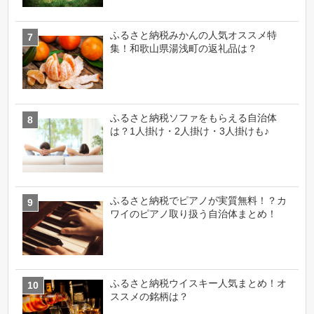
ふるさと納税みかんの人気オススメ特
集！和歌山県湯浅町の返礼品は？
ふるさと納税ソファをもらえる自治体
は？1人掛け・2人掛け・3人掛けも♪
ふるさと納税でピアノが実質無料！？カ
ワイのピアノ取り扱う自治体まとめ！
ふるさと納税ウイスキー人気まとめ！オ
ススメの銘柄は？