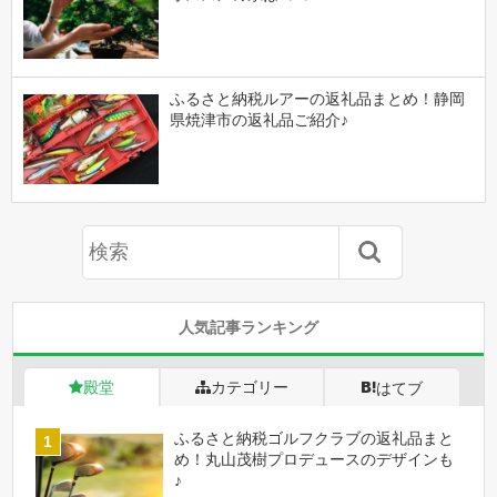
ふるさと納税ルアーの返礼品まとめ！静岡
県焼津市の返礼品ご紹介♪
人気記事ランキング
殿堂
カテゴリー
はてブ
ふるさと納税ゴルフクラブの返礼品まと
め！丸山茂樹プロデュースのデザインも
♪