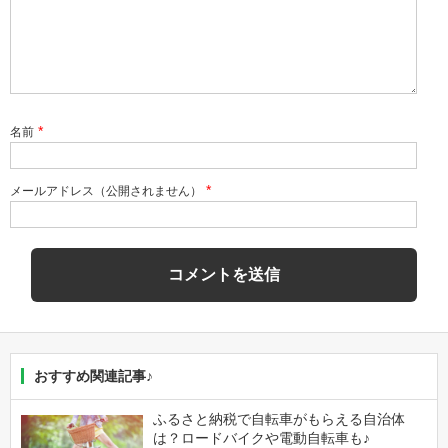
*
名前
*
メールアドレス（公開されません）
おすすめ関連記事♪
ふるさと納税で自転車がもらえる自治体
は？ロードバイクや電動自転車も♪