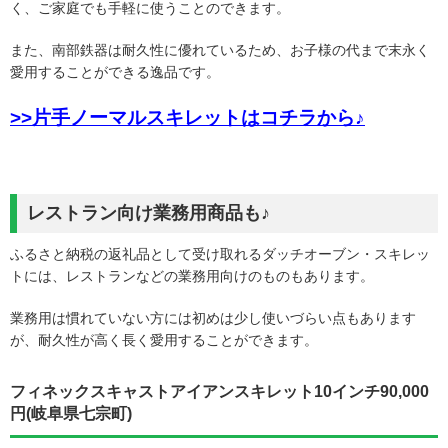
く、ご家庭でも手軽に使うことのできます。
また、南部鉄器は耐久性に優れているため、お子様の代まで末永く
愛用することができる逸品です。
>>片手ノーマルスキレットはコチラから♪
レストラン向け業務用商品も♪
ふるさと納税の返礼品として受け取れるダッチオーブン・スキレッ
トには、レストランなどの業務用向けのものもあります。
業務用は慣れていない方には初めは少し使いづらい点もあります
が、耐久性が高く長く愛用することができます。
フィネックスキャストアイアンスキレット10インチ90,000
円(岐阜県七宗町)