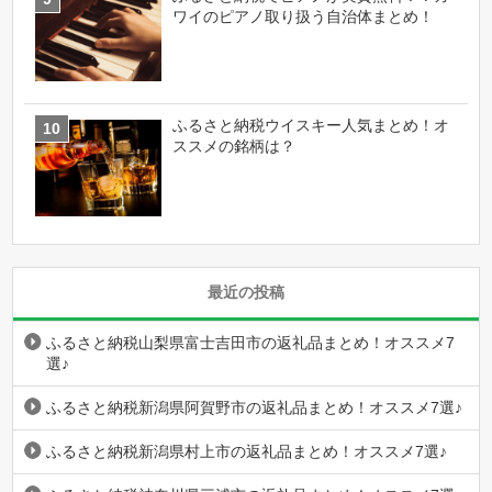
ワイのピアノ取り扱う自治体まとめ！
ふるさと納税ウイスキー人気まとめ！オ
ススメの銘柄は？
最近の投稿
ふるさと納税山梨県富士吉田市の返礼品まとめ！オススメ7
選♪
ふるさと納税新潟県阿賀野市の返礼品まとめ！オススメ7選♪
ふるさと納税新潟県村上市の返礼品まとめ！オススメ7選♪