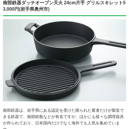
南部鉄器ダッチオーブン天火 24cm片手 グリルスキレット5
3,000円(岩手県奥州市)
南部鉄器は、岩手県にある認定を受けた限られた業者だけが製造で
きる鉄器で、南部鉄瓶などが有名ですが、ほかにも様々な調理器具
が作られており、日本国内だけでなく海外でも人気を集めていま