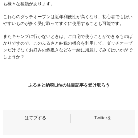
も様々な種類があります。
これらのダッチオーブンは近年利便性が高くなり、初心者でも扱い
やすいものが多く受け取ってすぐに使用することも可能です。
またキャンプに行かないときは、ご自宅で使うことができるものば
かりですので、このふるさと納税の機会を利用して、ダッチオーブ
ンだけでなくお好みの鍋敷きなどを一緒に用意してみてはいかがで
しょうか？
ふるさと納税Lifeの
注目記事
を受け取ろう