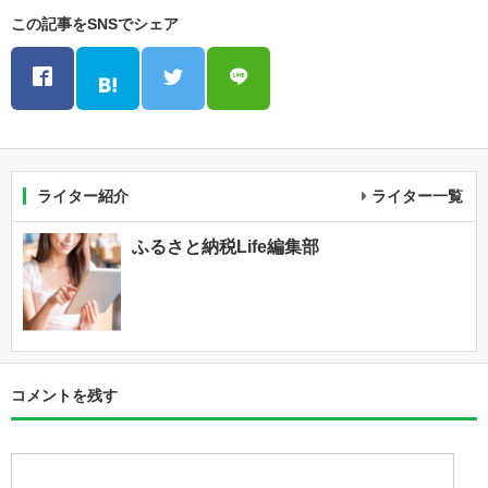
この記事をSNSでシェア
ライター紹介
ライター一覧
ふるさと納税Life編集部
コメントを残す