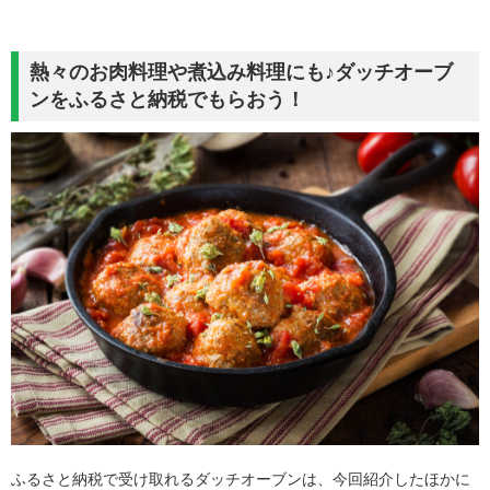
熱々のお肉料理や煮込み料理にも♪ダッチオーブ
ンをふるさと納税でもらおう！
ふるさと納税で受け取れるダッチオーブンは、今回紹介したほかに