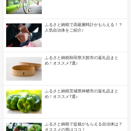
ふるさと納税で高級腕時計がもらえる！？
人気自治体をご紹介♪
ふるさと納税秋田県大館市の返礼品まと
め！オススメ7選♪
ふるさと納税茨城県神栖市の返礼品まと
め！オススメ7選♪
ふるさと納税で盆栽がもらえる自治体は？
オススメの県はココ！