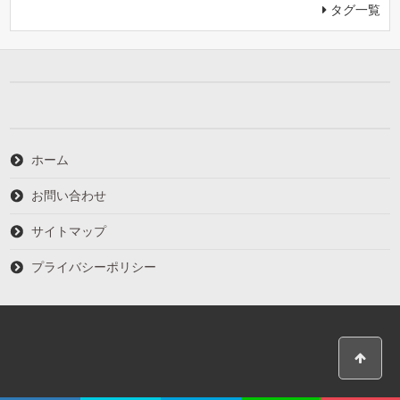
タグ一覧
ホーム
お問い合わせ
サイトマップ
プライバシーポリシー