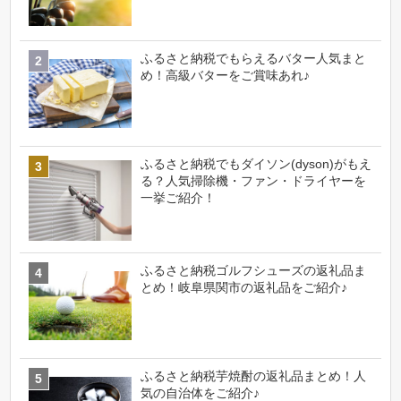
ふるさと納税でもらえるバター人気まと
め！高級バターをご賞味あれ♪
ふるさと納税でもダイソン(dyson)がもえ
る？人気掃除機・ファン・ドライヤーを
一挙ご紹介！
ふるさと納税ゴルフシューズの返礼品ま
とめ！岐阜県関市の返礼品をご紹介♪
ふるさと納税芋焼酎の返礼品まとめ！人
気の自治体をご紹介♪