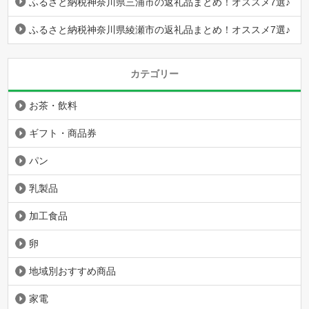
ふるさと納税神奈川県三浦市の返礼品まとめ！オススメ7選♪
ふるさと納税神奈川県綾瀬市の返礼品まとめ！オススメ7選♪
カテゴリー
お茶・飲料
ギフト・商品券
パン
乳製品
加工食品
卵
地域別おすすめ商品
家電