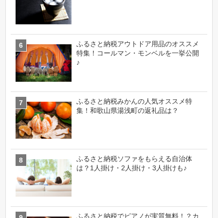
ふるさと納税アウトドア用品のオススメ
特集！コールマン・モンベルを一挙公開
♪
ふるさと納税みかんの人気オススメ特
集！和歌山県湯浅町の返礼品は？
ふるさと納税ソファをもらえる自治体
は？1人掛け・2人掛け・3人掛けも♪
ふるさと納税でピアノが実質無料！？カ