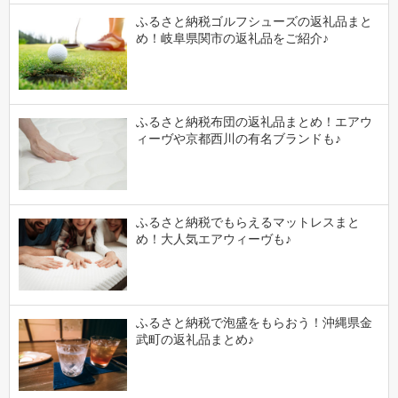
ふるさと納税ゴルフシューズの返礼品まと
め！岐阜県関市の返礼品をご紹介♪
ふるさと納税布団の返礼品まとめ！エアウ
ィーヴや京都西川の有名ブランドも♪
ふるさと納税でもらえるマットレスまと
め！大人気エアウィーヴも♪
ふるさと納税で泡盛をもらおう！沖縄県金
武町の返礼品まとめ♪