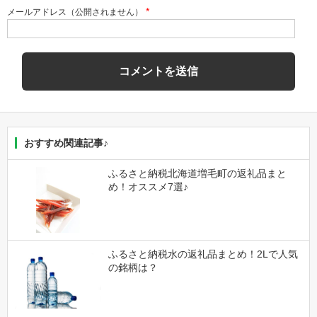
*
メールアドレス（公開されません）
おすすめ関連記事♪
ふるさと納税北海道増毛町の返礼品まと
め！オススメ7選♪
ふるさと納税水の返礼品まとめ！2Lで人気
の銘柄は？