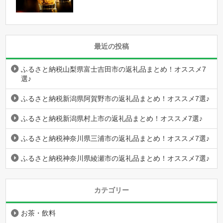
最近の投稿
ふるさと納税山梨県富士吉田市の返礼品まとめ！オススメ7
選♪
ふるさと納税新潟県阿賀野市の返礼品まとめ！オススメ7選♪
ふるさと納税新潟県村上市の返礼品まとめ！オススメ7選♪
ふるさと納税神奈川県三浦市の返礼品まとめ！オススメ7選♪
ふるさと納税神奈川県綾瀬市の返礼品まとめ！オススメ7選♪
カテゴリー
お茶・飲料