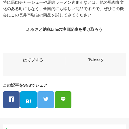
特に馬肉チャーシューや馬肉ラーメン肉まんなどは、他の馬肉食文
化のある町にもなく、全国的にも珍しい商品ですので、ぜひこの機
会にこの長井市独自の商品を試してみてください
ふるさと納税Lifeの
注目記事
を受け取ろう
この記事をSNSでシェア