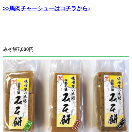
>>馬肉チャーシューはコチラから♪
みそ餅7,000円