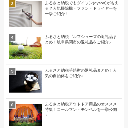
ふるさと納税でもダイソン(dyson)がもえ
る？人気掃除機・ファン・ドライヤーを
一挙ご紹介！
ふるさと納税ゴルフシューズの返礼品ま
とめ！岐阜県関市の返礼品をご紹介♪
ふるさと納税芋焼酎の返礼品まとめ！人
気の自治体をご紹介♪
ふるさと納税アウトドア用品のオススメ
特集！コールマン・モンベルを一挙公開
♪