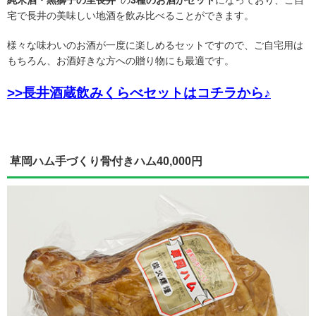
宅で長井の美味しい地酒を飲み比べることができます。
様々な味わいのお酒が一度に楽しめるセットですので、ご自宅用は
もちろん、お酒好きな方への贈り物にも最適です。
>>長井酒蔵飲みくらべセットはコチラから♪
草岡ハム手づくり骨付きハム40,000円