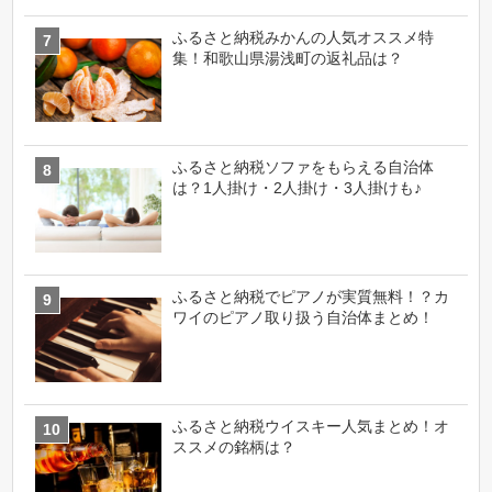
ふるさと納税みかんの人気オススメ特
集！和歌山県湯浅町の返礼品は？
ふるさと納税ソファをもらえる自治体
は？1人掛け・2人掛け・3人掛けも♪
ふるさと納税でピアノが実質無料！？カ
ワイのピアノ取り扱う自治体まとめ！
ふるさと納税ウイスキー人気まとめ！オ
ススメの銘柄は？